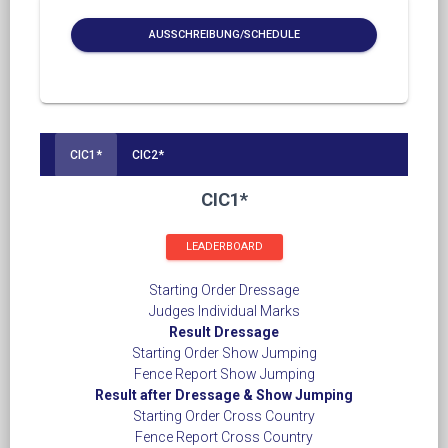
AUSSCHREIBUNG/SCHEDULE
CIC1*
CIC2*
CIC1*
LEADERBOARD
Starting Order Dressage
Judges Individual Marks
Result Dressage
Starting Order Show Jumping
Fence Report Show Jumping
Result after Dressage & Show Jumping
Starting Order Cross Country
Fence Report Cross Country