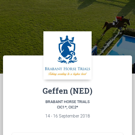
Geffen (NED)
BRABANT HORSE TRIALS
CIC1*, CIC2*
14 - 16 September 2018