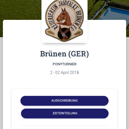
Brünen (GER)
PONYTURNIER
2 - 02 April 2018
AUSSCHREIBUNG
ZEITEINTEILUNG