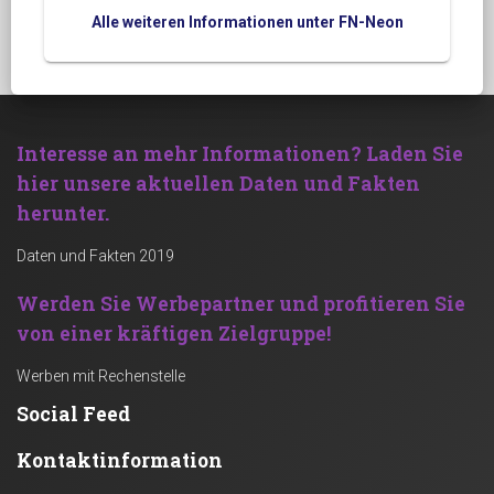
Alle weiteren Informationen unter FN-Neon
Interesse an mehr Informationen?
Laden Sie
hier unsere aktuellen Daten und Fakten
herunter.
Daten und Fakten 2019
Werden Sie Werbepartner und profitieren Sie
von einer kräftigen Zielgruppe!
Werben mit Rechenstelle
Social Feed
Kontaktinformation