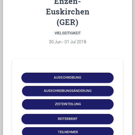
Enzen-
Euskirchen
(GER)
VIELSEITIGKEIT
30 Jun - 01 Jul 2018
AUSSCHREIBUNG
AUSSCHREIBUNGSÄNDERUNG
ZEITEINTEILUNG
REITERBRIEF
TEILNEHMER