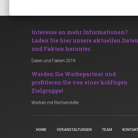
Interesse an mehr Informationen?
Laden Sie hier unsere aktuellen Date
und Fakten herunter.
Daten und Fakten 2019
Werden Sie Werbepartner und
profitieren Sie von einer kräftigen
Zielgruppe!
Werben mit Rechenstelle
HOME
VERANSTALTUNGEN
TEAM
KONTAK