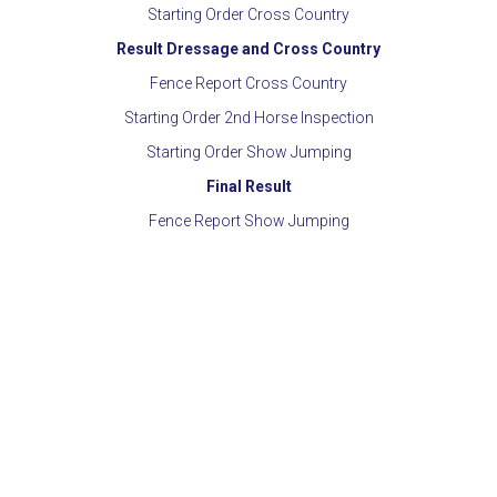
Starting Order Cross Country
Result Dressage and Cross Country
Fence Report Cross Country
Starting Order 2nd Horse Inspection
Starting Order Show Jumping
Final Result
Fence Report Show Jumping