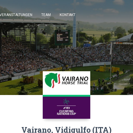
VERANSTALTUNGEN
TEAM
KONTAKT
Vairano, Vidigulfo (ITA)