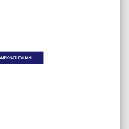
MPIONATI ITALIANI