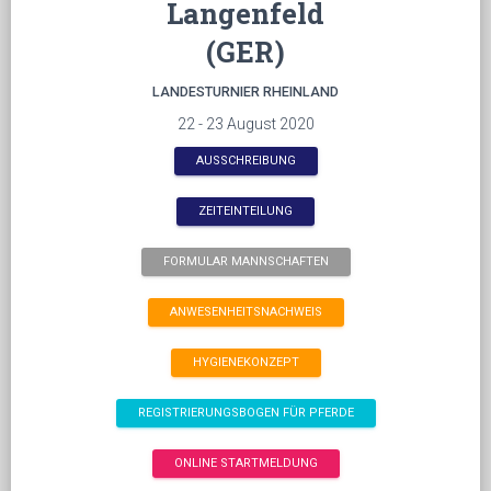
Langenfeld
(GER)
LANDESTURNIER RHEINLAND
22 - 23 August 2020
AUSSCHREIBUNG
ZEITEINTEILUNG
FORMULAR MANNSCHAFTEN
ANWESENHEITSNACHWEIS
HYGIENEKONZEPT
REGISTRIERUNGSBOGEN FÜR PFERDE
ONLINE STARTMELDUNG