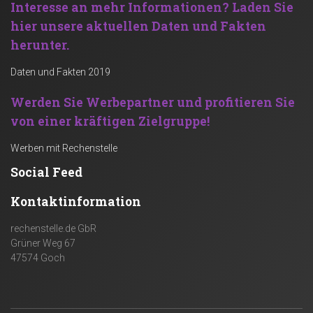
Interesse an mehr Informationen?
Laden Sie
hier unsere aktuellen Daten und Fakten
herunter.
Daten und Fakten 2019
Werden Sie Werbepartner und profitieren Sie
von einer kräftigen Zielgruppe!
Werben mit Rechenstelle
Social Feed
Kontaktinformation
rechenstelle.de GbR
Grüner Weg 67
47574 Goch