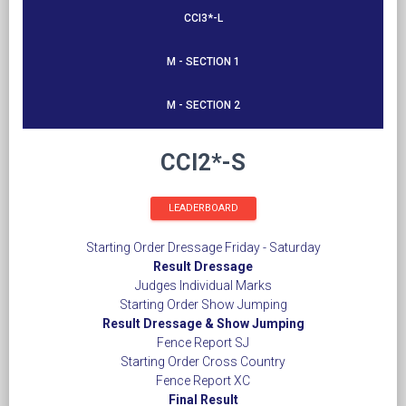
CCI3*-L
M - SECTION 1
M - SECTION 2
CCI2*-S
LEADERBOARD
Starting Order Dressage Friday
- Saturday
Result Dressage
Judges Individual Marks
Starting Order Show Jumping
Result Dressage & Show Jumping
Fence Report SJ
Starting Order Cross Country
Fence Report XC
Final Result