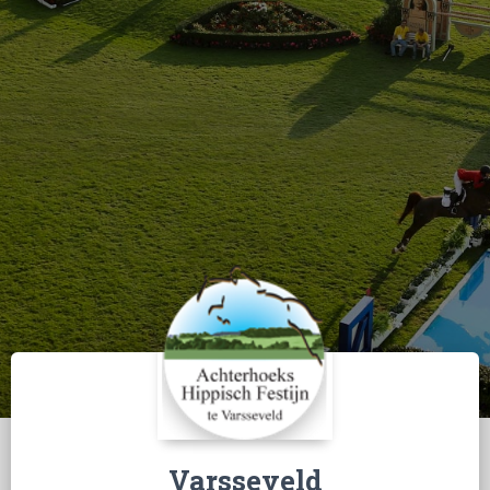
Varsseveld