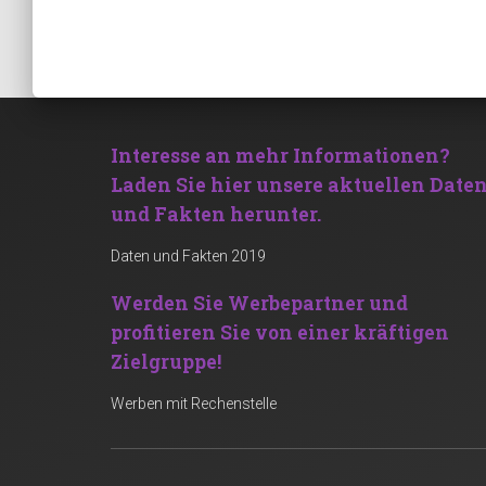
Interesse an mehr Informationen?
Laden Sie hier unsere aktuellen Date
und Fakten herunter.
Daten und Fakten 2019
Werden Sie Werbepartner und
profitieren Sie von einer kräftigen
Zielgruppe!
Werben mit Rechenstelle