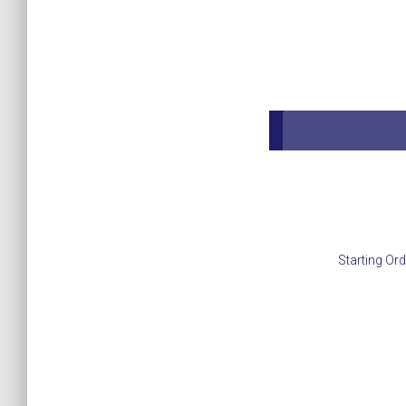
Starting Ord