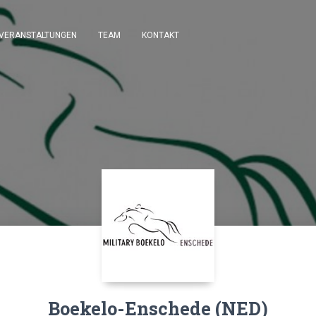
VERANSTALTUNGEN
TEAM
KONTAKT
Boekelo-Enschede (NED)