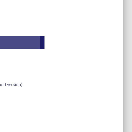
hort version)