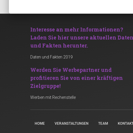
Interesse an mehr Informationen?
Laden Sie hier unsere aktuellen Date
und Fakten herunter.
Daten und Fakten 2019
Werden Sie Werbepartner und
profitieren Sie von einer kräftigen
Zielgruppe!
Werben mit Rechenstelle
HOME
VERANSTALTUNGEN
TEAM
KONTAK