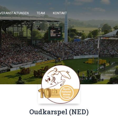
VERANSTALTUNGEN
TEAM
KONTAKT
Oudkarspel (NED)