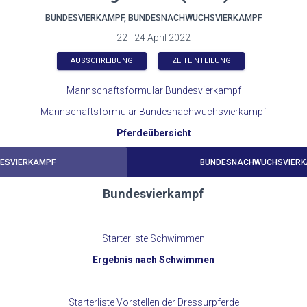
BUNDESVIERKAMPF, BUNDESNACHWUCHSVIERKAMPF
22 - 24 April 2022
AUSSCHREIBUNG
ZEITEINTEILUNG
Mannschaftsformular Bundesvierkampf
Mannschaftsformular Bundesnachwuchsvierkampf
Pferdeübersicht
ESVIERKAMPF
BUNDESNACHWUCHSVIERK
Bundesvierkampf
Starterliste Schwimmen
Ergebnis nach Schwimmen
Starterliste Vorstellen der Dressurpferde