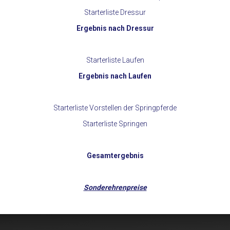
Starterliste Dressur
Ergebnis nach Dressur
Starterliste Laufen
Ergebnis nach Laufen
Starterliste Vorstellen der Springpferde
Starterliste Springen
Gesamtergebnis
Sonderehrenpreise