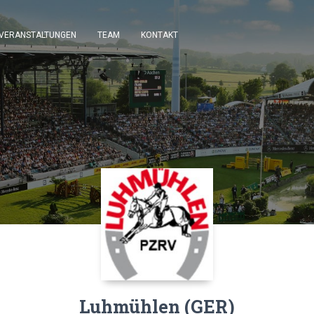
VERANSTALTUNGEN
TEAM
KONTAKT
Luhmühlen (GER)